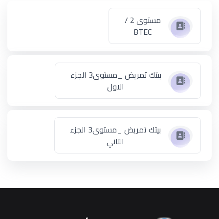
مستوى 2 /
BTEC
بيتك تمريض _مستوى3 الجزء
الاول
بيتك تمريض _مستوى3 الجزء
الثاني