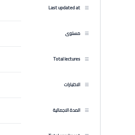
Last updated at
مستوى
Total lectures
الاختبارات
المدة الاجمالية