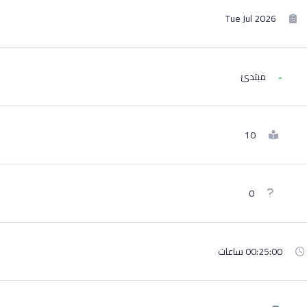
Tue Jul 2026
مبتدئ
10
0
00:25:00 ساعات