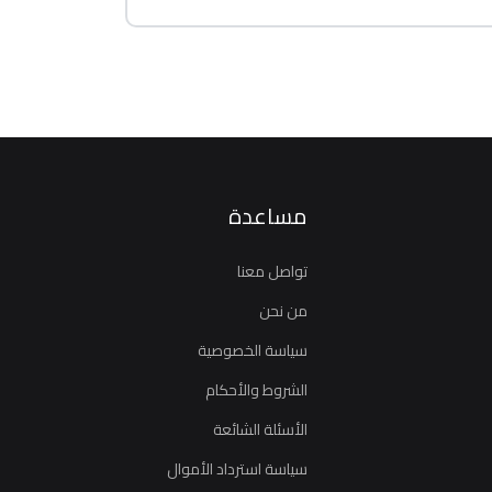
مساعدة
تواصل معنا
من نحن
سياسة الخصوصية
الشروط والأحكام
الأسئلة الشائعة
سياسة استرداد الأموال