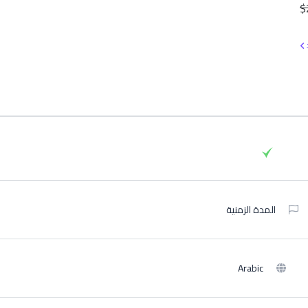
$
د
المدة الزمنية
Arabic