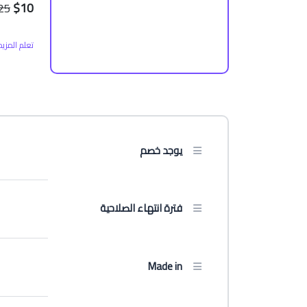
$10
25
تعلم المزي
يوجد خصم
فترة انتهاء الصلاحية
Made in