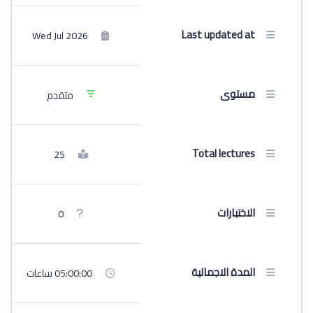
Last updated at
Wed Jul 2026
مستوى
متقدم
Total lectures
25
الاختبارات
0
المدة الاجمالية
05:00:00 ساعات