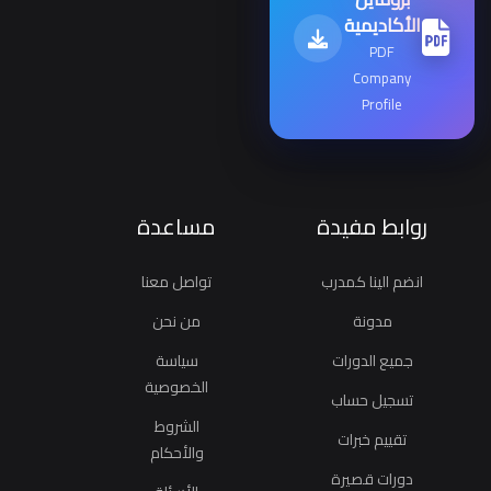
الأكاديمية
PDF
Company
Profile
روابط مفيدة
مساعدة
انضم الينا كمدرب
تواصل معنا
مدونة
من نحن
جميع الدورات
سياسة
الخصوصية
تسجيل حساب
الشروط
تقييم خبرات
والأحكام
دورات قصيرة