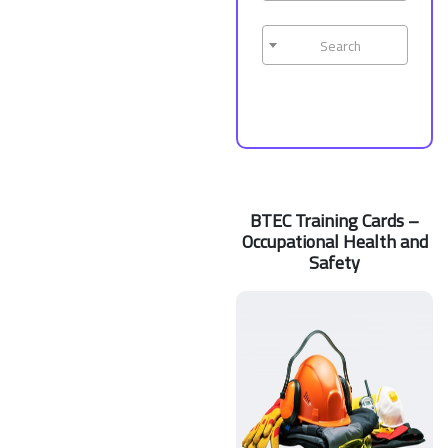
Search
BTEC Training Cards –
Occupational Health and
Safety