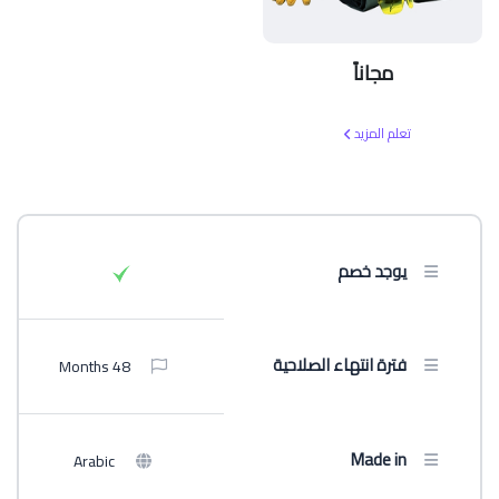
مجاناً
تعلم المزيد
يوجد خصم
فترة انتهاء الصلاحية
48 Months
Made in
Arabic