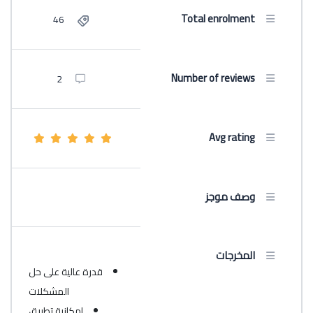
Total enrolment
46
Number of reviews
2
Avg rating
وصف موجز
المخرجات
قدرة عالية على حل
المشكلات
امكانية تطبيق