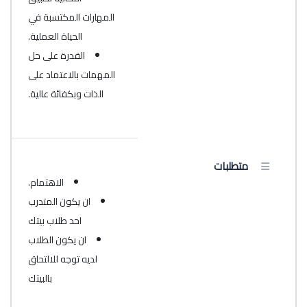
المهارات المكتسبة في
الحياة العملية.
القدرة على حل
المهمات بالاعتماد على
الذات وبكفائة عالية.
متطلبات
الاهتمام.
ان يكون المتدرب
احد طلاب بيتك
ان يكون الطلاب
لديه توجه للالتحاق
بالبيتك