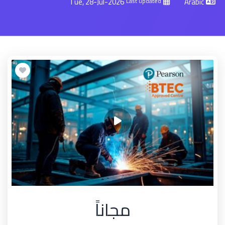
Tue, 28-Jul-2026
Arabic
Last updated
مجاناً