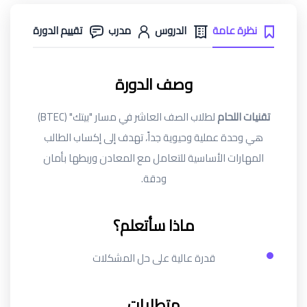
نظرة عامة
الدروس
مدرب
تقييم الدورة
وصف الدورة
تقنيات اللحام
لطلاب الصف العاشر في مسار "بيتك" (BTEC)
هي وحدة عملية وحيوية جداً، تهدف إلى إكساب الطالب
المهارات الأساسية للتعامل مع المعادن وربطها بأمان
ودقة.
ماذا سأتعلم؟
قدرة عالية على حل المشكلات
متطلبات