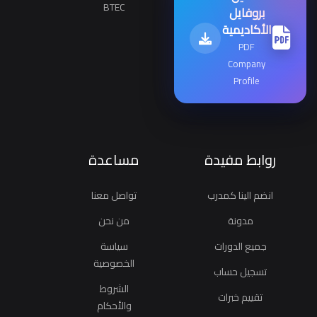
BTEC
بروفايل
الأكاديمية
PDF
Company
Profile
روابط مفيدة
مساعدة
انضم الينا كمدرب
تواصل معنا
مدونة
من نحن
جميع الدورات
سياسة
الخصوصية
تسجيل حساب
الشروط
تقييم خبرات
والأحكام