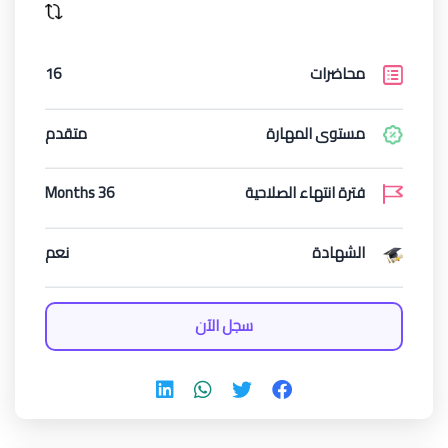
محاضرات
16
مستوى المهارة
متقدم
فترة انتهاء الصلاحية
36 Months
الشهادة
نعم
سجل الآن