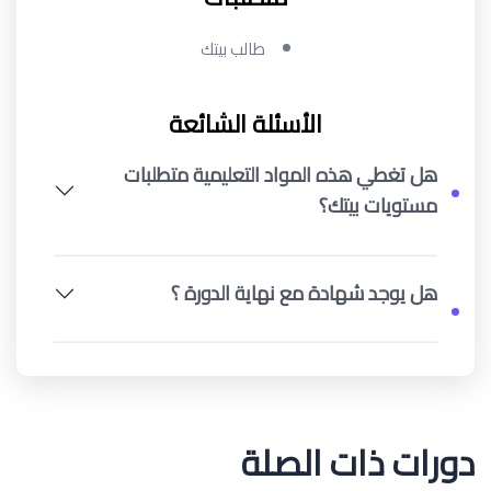
طالب بيتك
الأسئلة الشائعة
هل تغطي هذه المواد التعليمية متطلبات
مستويات بيتك؟
هل يوجد شهادة مع نهاية الدورة ؟
دورات ذات الصلة