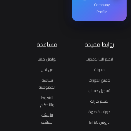
Company
Profile
روابط مفيدة
مساعدة
انضم الينا كمدرب
تواصل معنا
مدونة
من نحن
جميع الدورات
سياسة
الخصوصية
تسجيل حساب
الشروط
تقييم خبرات
والأحكام
دورات قصيرة
الأسئلة
دروس BTEC
الشائعة