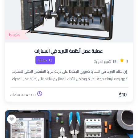
متوسط
عملية عمل أنظمة التبريد في السيارات
مقارنة
5
(15 تقييم الدورة)
إن نظام التبريد في السيارة ضروري للحفاظ على درجة حرارة التشغيل المثلى للمحرك.
فهو يمنع ارتفاع درجة الحرارة ويضمن الأداء الفعال ويساعد على إطالة عمر المحرك.
$10
02:45:00 ساعات