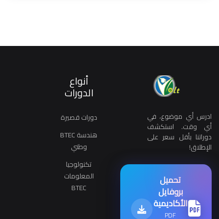
أنواع
الدورات
ادرس أي موضوع، في
دورات قصيرة
أي وقت. استكشف
هندسة BTEC
دوراتنا بأقل سعر على
وطني
الإطلاق!
تكنولوجيا
المعلومات
تحميل
BTEC
بروفايل
الأكاديمية
PDF