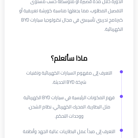
الدورة خلال مدة قصيرة أو متوسطة حسب مستوى
التفصيل المطلوب، مما يجعلها مناسبة كورشة تعريفية أو
كبرنامج تدريبي تأسيسي في مجال تكنولوجيا سيارات BYD
الكهربائية.
ماذا سأتعلم؟
التعرف إلى مفهوم السيارات الكهربائية وتقنيات
شركة BYD الحديثة.
فهم المكونات الرئيسية في سيارات BYD الكهربائية
مثل البطارية، المحرك الكهربائي، نظام الشحن،
ووحدات التحكم.
التعرف إلى مبدأ عمل البطاريات عالية الجهد وأنظمة