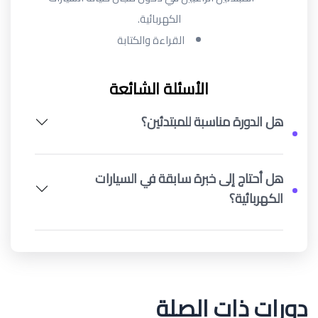
الكهربائية.
القراءة والكتابة
الأسئلة الشائعة
هل الدورة مناسبة للمبتدئين؟
هل أحتاج إلى خبرة سابقة في السيارات
الكهربائية؟
دورات ذات الصلة