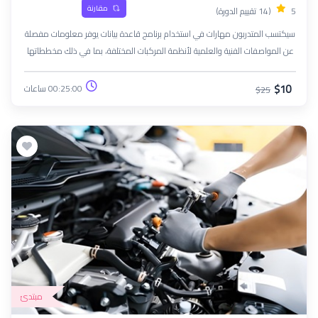
مقارنة
5
(14 تقييم الدورة)
سيكتسب المتدربون مهارات في استخدام برنامج قاعدة بيانات يوفر معلومات مفصلة
عن المواصفات الفنية والعلمية لأنظمة المركبات المختلفة، بما في ذلك مخططاتها
الكهربائية والميكانيكية.
$10
00:25:00 ساعات
$25
مبتدئ