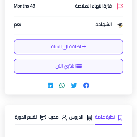
فترة انتهاء الصلاحية
48 Months
الشهادة
نعم
اضافة الى السلة
اشتري الآن
نظرة عامة
الدروس
مدرب
تقييم الدورة