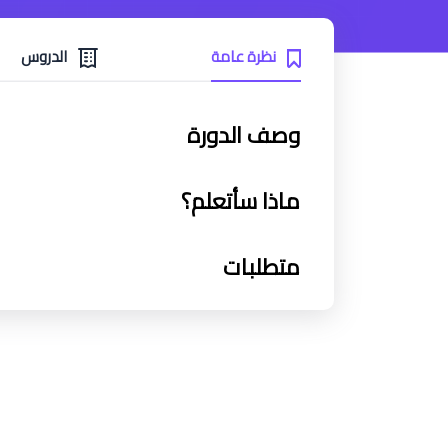
نظرة عامة
الدروس
وصف الدورة
ماذا سأتعلم؟
متطلبات