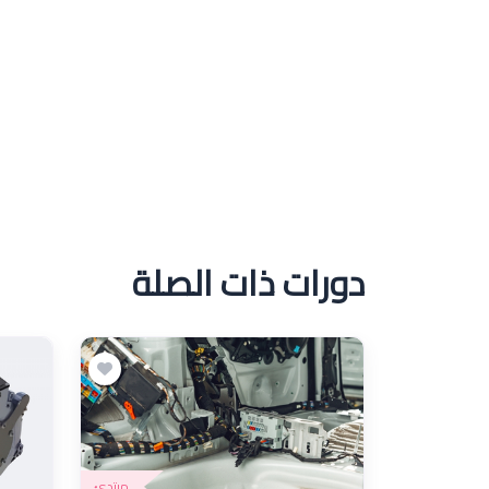
دورات ذات الصلة
مبتدئ