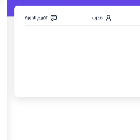
مدرب
تقييم الدورة