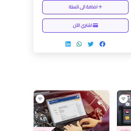
اضافة الى السلة
اشتري الآن
متقدم