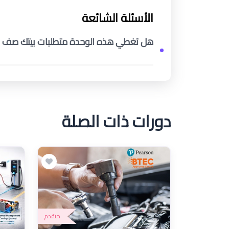
الأسئلة الشائعة
هل تغطي هذه الوحدة متطلبات بيتك صف 12
دورات ذات الصلة
متقدم