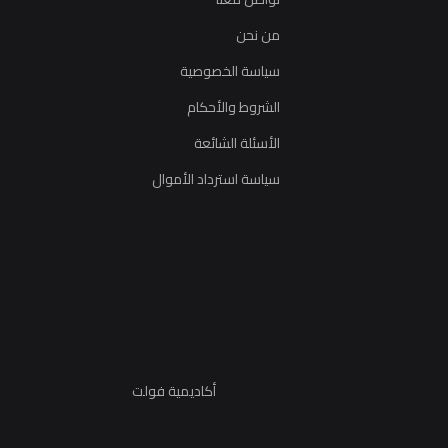
من نحن
سياسة الخصوصية
الشروط والأحكام
الأسئلة الشائعة
سياسة استرداد الأموال
أكاديمية فولت