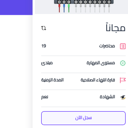
مجاناً
محاضرات
19
مستوى المهارة
مبتدئ
فترة انتهاء الصلاحية
المدة الزمنية
الشهادة
نعم
سجل الآن