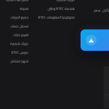
هندسة BTEC وطني
مدونة
أقل سعر
تكنولوجيا المعلومات BTEC
جميع الدورات
تسجيل حساب
تقييم خبرات
دورات قصيرة
دروس BTEC
تجهيز مشاغل