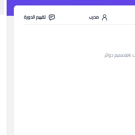
مدرب
تقييم الدورة
ئر