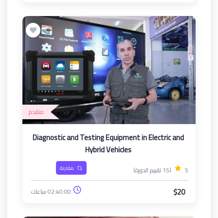
متقدم
Diagnostic and Testing Equipment in Electric and
Hybrid Vehicles
مقارنة
5
(15 تقييم الدورة)
$20
02:40:00 ساعات