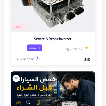
متقدم
Service & Repair Inverter
مقارنة
5
(14 تقييم الدورة)
$40
03:25:00 ساعات