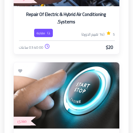
Repair Of Electric & Hybrid Air Conditioning
Systems.
مقارنة
5
(14 تقييم الدورة)
$20
03:40:00 ساعات
مبتدئ