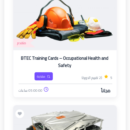
متقدم
BTEC Training Cards – Occupational Health and
Safety
مقارنة
5
(2 تقييم الدورة)
مجاناً
05:00:00 ساعات