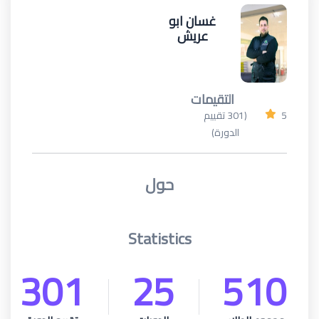
غسان ابو
عريش
التقيمات
5
(301 تقييم
الدورة)
حول
Statistics
301
25
510