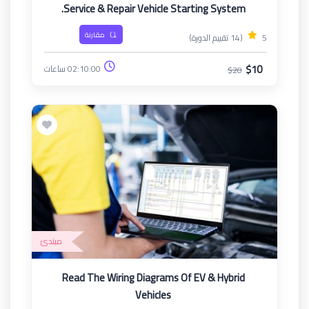
Service & Repair Vehicle Starting System.
مقارنة
5
(14 تقييم الدورة)
$10
02:10:00 ساعات
$20
مبتدئ
Read The Wiring Diagrams Of EV & Hybrid
Vehicles