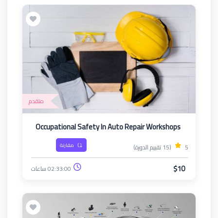
متقدم
Occupational Safety In Auto Repair Workshops
مقارنة
5
(15 تقييم الدورة)
$10
02:33:00 ساعات