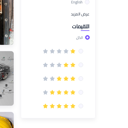
English
عرض المزيد
التقيمات
الكل