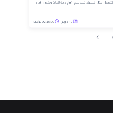
لتشغيل المثلى للمحرك. فهو يمنع ارتفاع درجة الحرارة ويضمن الأداء
10 دروس
02:45:00 ساعات