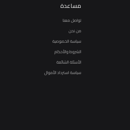
مساعدة
تواصل معنا
من نحن
سياسة الخصوصية
الشروط والأحكام
الأسئلة الشائعة
سياسة استرداد الأموال