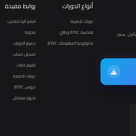
أنواع الدورات
روابط مفيدة
دورات قصيرة
انضم الينا كمدرب
هندسة BTEC وطني
مدونة
أقل سعر
تكنولوجيا المعلومات BTEC
جميع الدورات
تسجيل حساب
تقييم خبرات
دورات قصيرة
دروس BTEC
تجهيز مشاغل