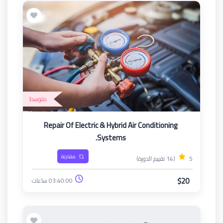
متوسط
Repair Of Electric & Hybrid Air Conditioning
Systems.
مقارنة
5
(14 تقييم الدورة)
$20
03:40:00 ساعات