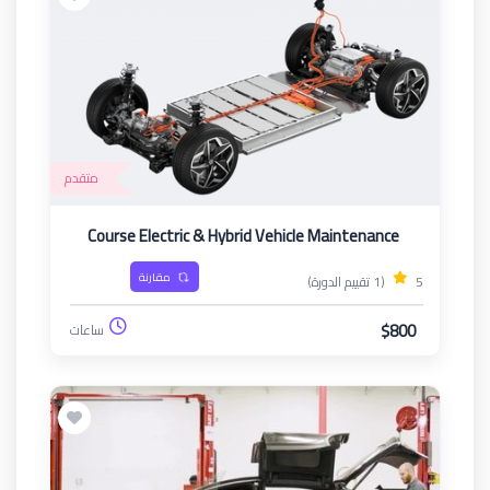
متقدم
Course Electric & Hybrid Vehicle Maintenance
مقارنة
5
(1 تقييم الدورة)
$800
ساعات