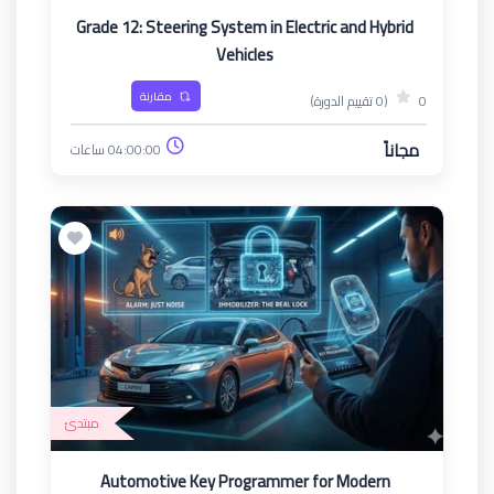
Grade 12: Steering System in Electric and Hybrid
Vehicles
مقارنة
0
(0 تقييم الدورة)
مجاناً
04:00:00 ساعات
مبتدئ
Automotive Key Programmer for Modern