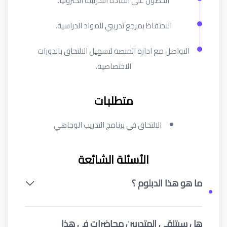
الحصول على المادة التدريبية الكترونيا.
الاحتفاظ بمرجع تدريبي للمواد الدراسية.
التواصل مع ادارة المنصة لتسهيل الالتحاق بالدورات
الاختصاصية.
متطلبات
الالتحاق في برنامج التدريب الوجاهي
الأسئلة الشائعة
ما هو هذا الدبلوم ؟
هل سيتلقى المتدربين محاضرات في هذا