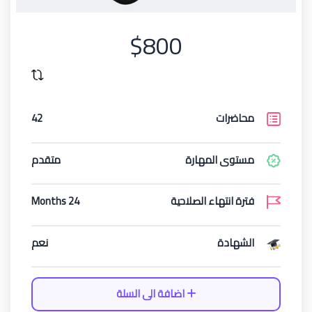
$800
محاضرات
42
مستوى المهارة
متقدم
فترة انتهاء الصلاحية
24 Months
الشهادة
نعم
اضافة الى السلة