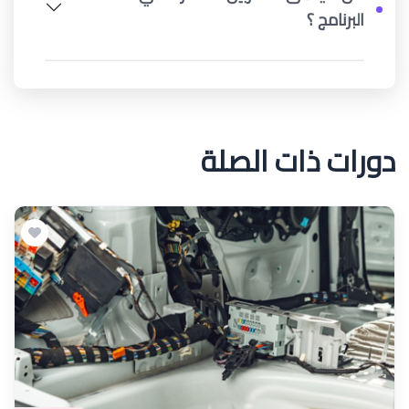
البرنامج ؟
دورات ذات الصلة