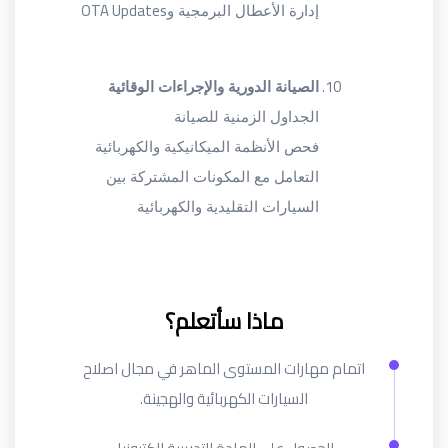
OTA Updates
إدارة الأعطال البرمجية و
الصيانة الدورية والإجراءات الوقائية
الجداول الزمنية للصيانة
فحص الأنظمة الميكانيكية والكهربائية
التعامل مع المكونات المشتركة بين
السيارات التقليدية والكهربائية
ماذا سأتعلم؟
اتمام مهارات المستوى الماهر في مجال اصلاح
السيارات الكهربائية والهجينة.