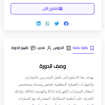
اشتري الآن
نظرة عامة
الدروس
مدرب
تقييم الدورة
وصف الدورة
يهدف هذا الدبلوم إلى تأهيل المتدربين بالمعارف
والمهارات العملية المطلوبة لفحص وصيانة وتشخيص
HEV
EV
أعطال السيارات الكهربائية (
) والهجينة (
)، وكذلك
التعرف على أنظمة الميكانيك المشتركة مع السيارات