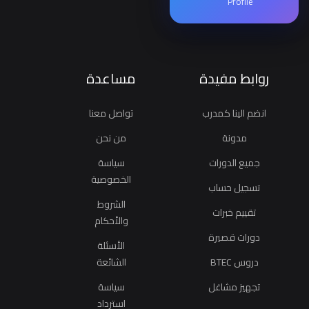
Profile
روابط مفيدة
مساعدة
انضم الينا كمدرب
تواصل معنا
مدونة
من نحن
جميع الدورات
سياسة
الخصوصية
تسجيل حساب
الشروط
تقييم خبرات
والأحكام
دورات قصيرة
الأسئلة
دروس BTEC
الشائعة
تجهيز مشاغل
سياسة
استرداد