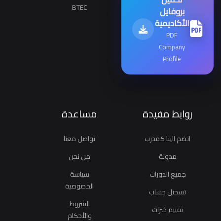
BTEC
بروفايل
الأكاديمية
PDF
Company
Profile
روابط مفيدة
مساعدة
انضم الينا كمدرب
تواصل معنا
مدونة
من نحن
جميع الدورات
سياسة
الخصوصية
تسجيل حساب
الشروط
تقييم خبرات
والأحكام