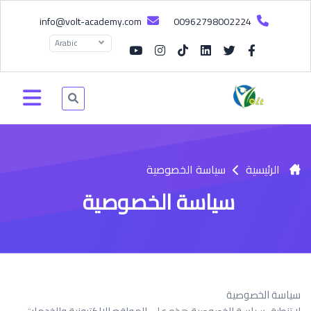
info@volt-academy.com
00962798002224
Arabic
الرئيسية
سياسة الخصوصية
سياسة الخصوصية
سياسة الخصوصية