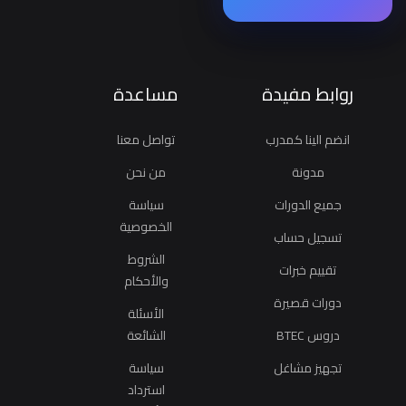
روابط مفيدة
مساعدة
انضم الينا كمدرب
تواصل معنا
مدونة
من نحن
جميع الدورات
سياسة
الخصوصية
تسجيل حساب
الشروط
تقييم خبرات
والأحكام
دورات قصيرة
الأسئلة
دروس BTEC
الشائعة
تجهيز مشاغل
سياسة
استرداد