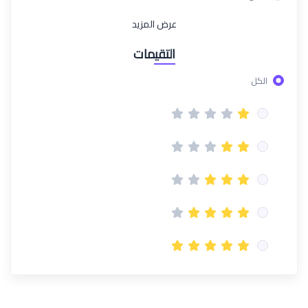
عرض المزيد
التقيمات
الكل