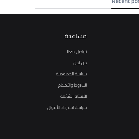
Recent po
مساعدة
تواصل معنا
من نحن
سياسة الخصوصية
الشروط والأحكام
الأسئلة الشائعة
سياسة استرداد الأموال