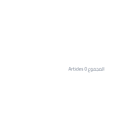
المجموع 0 Articles