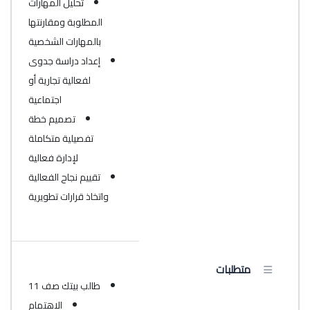
تحليل المهارات
المطلوبة ومقارنتها
بالمهارات الشخصية
إعداد دراسة جدوى
لفعالية تجارية أو
اجتماعية
تصميم خطة
تفصيلية متكاملة
لإدارة فعالية
تقييم نجاح الفعالية
واتخاذ قرارات تطويرية
متطلبات
طالب بيتك صف 11
الاهتمام