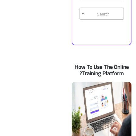
Search
How To Use The Online
Training Platform?