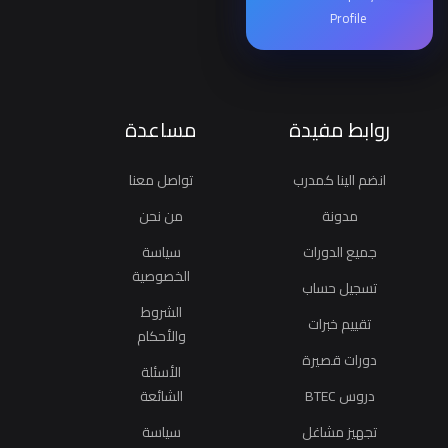
Profile
روابط مفيدة
مساعدة
انضم الينا كمدرب
تواصل معنا
مدونة
من نحن
جميع الدورات
سياسة
الخصوصية
تسجيل حساب
الشروط
تقييم خبرات
والأحكام
دورات قصيرة
الأسئلة
دروس BTEC
الشائعة
تجهيز مشاغل
سياسة