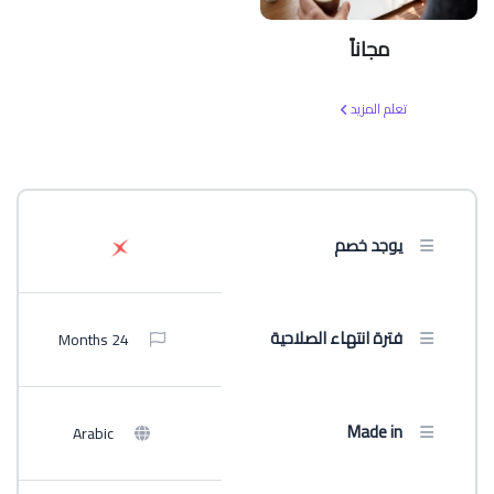
مجاناً
تعلم المزيد
يوجد خصم
فترة انتهاء الصلاحية
24 Months
Made in
Arabic