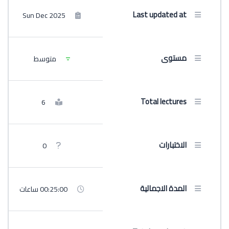
Last updated at
Sun Dec 2025
مستوى
متوسط
Total lectures
6
الاختبارات
0
المدة الاجمالية
00:25:00 ساعات