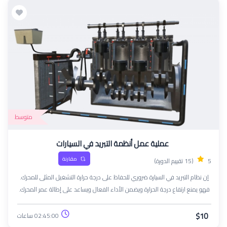
متوسط
عملية عمل أنظمة التبريد في السيارات
مقارنة
5
(15 تقييم الدورة)
إن نظام التبريد في السيارة ضروري للحفاظ على درجة حرارة التشغيل المثلى للمحرك.
فهو يمنع ارتفاع درجة الحرارة ويضمن الأداء الفعال ويساعد على إطالة عمر المحرك.
$10
02:45:00 ساعات