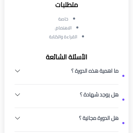
متطلبات
خاصة
الاهتمام.
القراءة والكتابة
الأسئلة الشائعة
ما اهمية هذه الدورة ؟
هل يوجد شهادة ؟
هل الدورة مجانية ؟