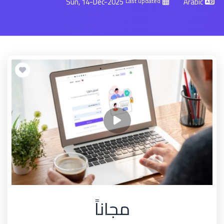
Sun, 14-Dec-2025
Arabic
Last updated
مجاناً