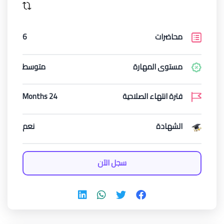
محاضرات
6
مستوى المهارة
متوسط
فترة انتهاء الصلاحية
24 Months
الشهادة
نعم
سجل الآن