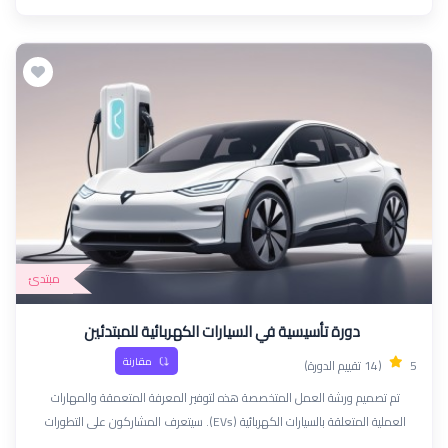
مبتدئ
دورة تأسيسية في السيارات الكهربائية للمبتدئين
مقارنة
5
(14 تقييم الدورة)
تم تصميم ورشة العمل المتخصصة هذه لتوفير المعرفة المتعمقة والمهارات
العملية المتعلقة بالسيارات الكهربائية (EVs). سيتعرف المشاركون على التطورات
التكنولوجية والأنظمة وممارسات الصيانة التي تنفرد بها السيارات الكهربائية، مما