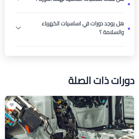
هل يوجد دورات في اساسيات الكهرباء
والسلامة ؟
دورات ذات الصلة