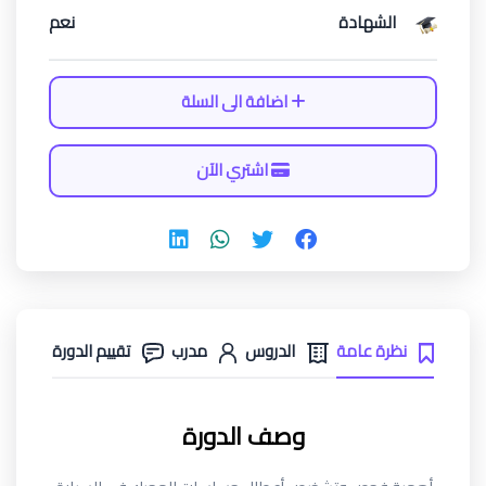
الشهادة
نعم
اضافة الى السلة
اشتري الآن
نظرة عامة
الدروس
مدرب
تقييم الدورة
وصف الدورة